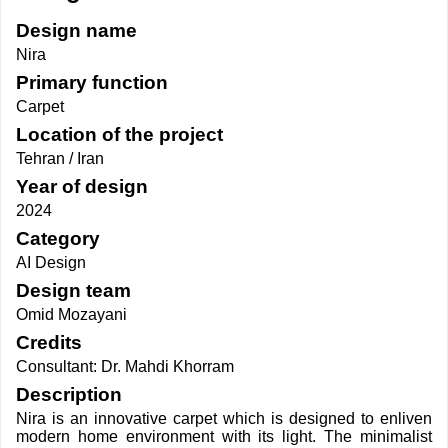
Design name
Nira
Primary function
Carpet
Location of the project
Tehran / Iran
Year of design
2024
Category
AI Design
Design team
Omid Mozayani
Credits
Consultant: Dr. Mahdi Khorram
Description
Nira is an innovative carpet which is designed to enliven
modern home environment with its light. The minimalist