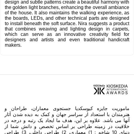
design and subtle patterns create a beautiful harmony with
the golden light branches, enhancing the overall ambiance
of the house. It also maintains the walking experience, as
the boards, LEDs, and other technical parts are designed
to install beneath the soft surface. Nira suggests a product
that combines weaving and lighting design in carpets,
which can serve as an innovative creativity field for
designers and artists and even traditional handicraft
makers.
ماموریت جایزه کیوسکدیا جستجوی معماران، طراحان و
هنرمندان با استعداد از سراسر جهان و کمک به دیده شدن آثار
آنها می باشد. علاوه بر این، هدف ما ایجاد یک رتبه و درجه در
خلاقیت در زمینه طراحی بر اساس تخصص و دانش شما از
دنیای 10 شاخه : 1) معماری، 2) طراحی داخلی، 3) طراحی