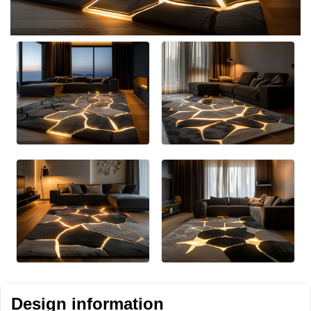
Design information