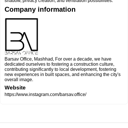
shadow, privacy creation, and ventilation possibilities.
Company information
Barsav Office, Mashhad, For over a decade, we have
dedicated ourselves to fostering a construction culture,
contributing significantly to local development, fostering
new experiences in built spaces, and enhancing the city's
overall image.
Website
https://www.instagram.com/barsav.office/