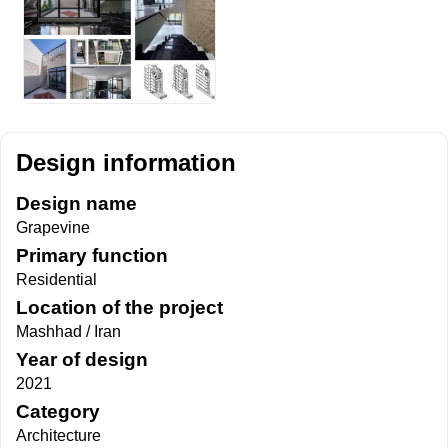
Design information
Design name
Grapevine
Primary function
Residential
Location of the project
Mashhad / Iran
Year of design
2021
Category
Architecture