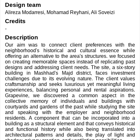
Design team
Alireza Modarresi, Mohamad Reyhani, Ali Soveizi
Credits
-
Description
Our aim was to connect client preferences with the
neighborhood's historical and cultural essence while
offering an alternative to the area's structures. we focused
on creating memorable spaces instead of replicating past
designs and addressing client needs. The site, a six-story
building in Mashhad's Majd district, faces investment
challenges due to its evolving nature. The client values
craftsmanship and seeks luxurious yet meaningful living
experiences, balancing personal and rental aspirations.
Grapevine, we discovered a common aspect in the
collective memory of individuals and buildings with
courtyards and gardens of the past while studying the site
and speaking with the employer and neighborhood
residents. A component that can be incorporated into a
building as a structural element and that conveys historical
and functional history while also being translated into
architectural patterns and details, the play of light and