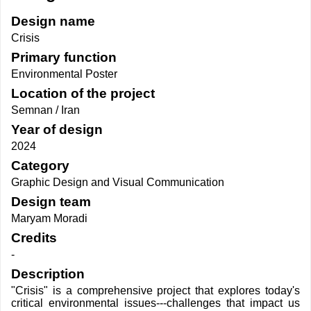
Design name
Crisis
Primary function
Environmental Poster
Location of the project
Semnan / Iran
Year of design
2024
Category
Graphic Design and Visual Communication
Design team
Maryam Moradi
Credits
-
Description
"Crisis" is a comprehensive project that explores today's
critical environmental issues---challenges that impact us