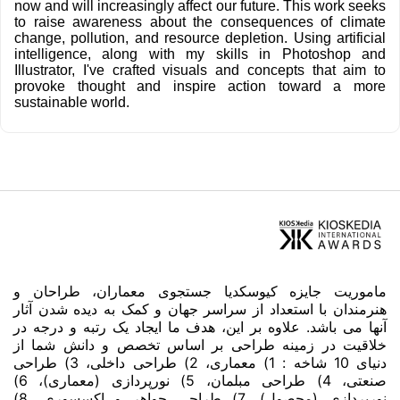
now and will increasingly affect our future. This work seeks
to raise awareness about the consequences of climate
change, pollution, and resource depletion. Using artificial
intelligence, along with my skills in Photoshop and
Illustrator, I've crafted visuals and concepts that aim to
provoke thought and inspire action toward a more
sustainable world.
ماموریت جایزه کیوسکدیا جستجوی معماران، طراحان و
هنرمندان با استعداد از سراسر جهان و کمک به دیده شدن آثار
آنها می باشد. علاوه بر این، هدف ما ایجاد یک رتبه و درجه در
خلاقیت در زمینه طراحی بر اساس تخصص و دانش شما از
دنیای 10 شاخه : 1) معماری، 2) طراحی داخلی، 3) طراحی
صنعتی، 4) طراحی مبلمان، 5) نورپردازی (معماری)، 6)
نورپردازی (محصول)، 7) طراحی جواهر و اکسسوری، 8)