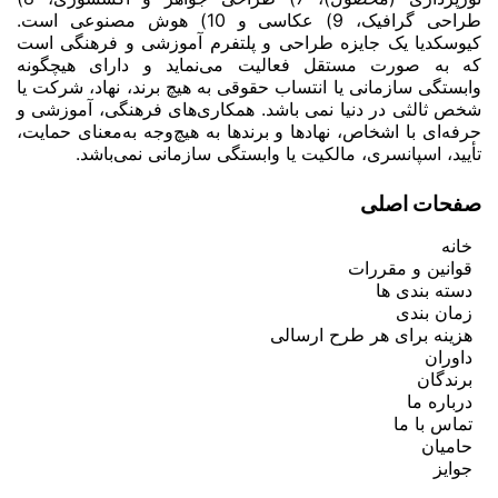
طراحی گرافیک، 9) عکاسی و 10) هوش مصنوعی است.
کیوسکدیا یک جایزه طراحی و پلتفرم آموزشی و فرهنگی است
که به صورت مستقل فعالیت می‌نماید و دارای هیچگونه
وابستگی سازمانی یا انتساب حقوقی به هیچ برند، نهاد، شرکت یا
شخص ثالثی در دنیا نمی باشد. همکاری‌های فرهنگی، آموزشی و
حرفه‌ای با اشخاص، نهادها و برندها به هیچ‌وجه به‌معنای حمایت،
تأیید، اسپانسری، مالکیت یا وابستگی سازمانی نمی‌باشد.
صفحات اصلی
خانه
قوانین و مقررات
دسته بندی ها
زمان بندی
هزینه برای هر طرح ارسالی
داوران
برندگان
درباره ما
تماس با ما
حامیان
جوایز