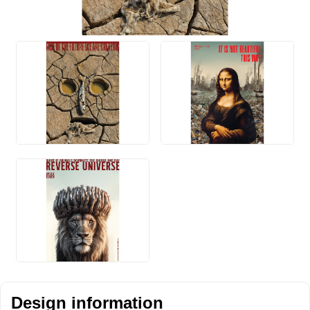
Design information