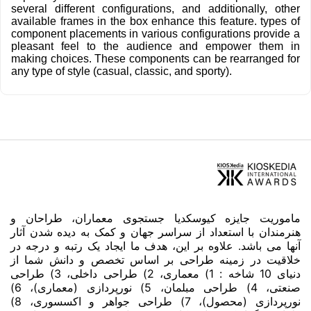
several different configurations, and additionally, other
available frames in the box enhance this feature. types of
component placements in various configurations provide a
pleasant feel to the audience and empower them in
making choices. These components can be rearranged for
any type of style (casual, classic, and sporty).
ماموریت جایزه کیوسکدیا جستجوی معماران، طراحان و
هنرمندان با استعداد از سراسر جهان و کمک به دیده شدن آثار
آنها می باشد. علاوه بر این، هدف ما ایجاد یک رتبه و درجه در
خلاقیت در زمینه طراحی بر اساس تخصص و دانش شما از
دنیای 10 شاخه : 1) معماری، 2) طراحی داخلی، 3) طراحی
صنعتی، 4) طراحی مبلمان، 5) نورپردازی (معماری)، 6)
نورپردازی (محصول)، 7) طراحی جواهر و اکسسوری، 8)