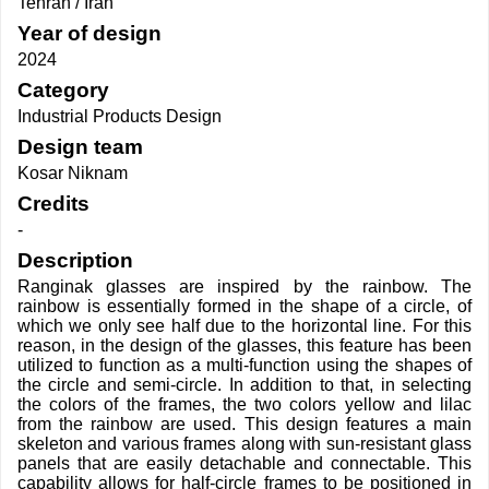
Tehran / Iran
Year of design
2024
Category
Industrial Products Design
Design team
Kosar Niknam
Credits
-
Description
Ranginak glasses are inspired by the rainbow. The
rainbow is essentially formed in the shape of a circle, of
which we only see half due to the horizontal line. For this
reason, in the design of the glasses, this feature has been
utilized to function as a multi-function using the shapes of
the circle and semi-circle. In addition to that, in selecting
the colors of the frames, the two colors yellow and lilac
from the rainbow are used. This design features a main
skeleton and various frames along with sun-resistant glass
panels that are easily detachable and connectable. This
capability allows for half-circle frames to be positioned in