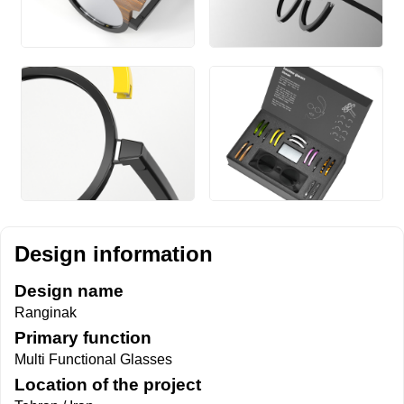
Design information
Design name
Ranginak
Primary function
Multi Functional Glasses
Location of the project