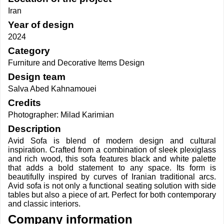
Year of design
2024
Category
Furniture and Decorative Items Design
Design team
Salva Abed Kahnamouei
Credits
Photographer: Milad Karimian
Description
Avid Sofa is blend of modern design and cultural
inspiration. Crafted from a combination of sleek plexiglass
and rich wood, this sofa features black and white palette
that adds a bold statement to any space. Its form is
beautifully inspired by curves of Iranian traditional arcs.
Avid sofa is not only a functional seating solution with side
tables but also a piece of art. Perfect for both contemporary
and classic interiors.
Company information