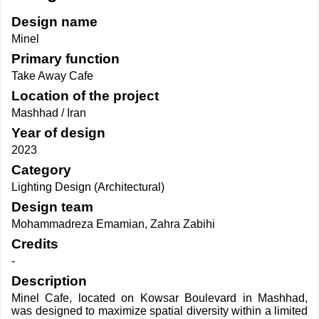
Design name
Minel
Primary function
Take Away Cafe
Location of the project
Mashhad / Iran
Year of design
2023
Category
Lighting Design (Architectural)
Design team
Mohammadreza Emamian, Zahra Zabihi
Credits
-
Description
Minel Cafe, located on Kowsar Boulevard in Mashhad,
was designed to maximize spatial diversity within a limited