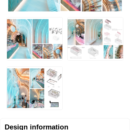
Design information