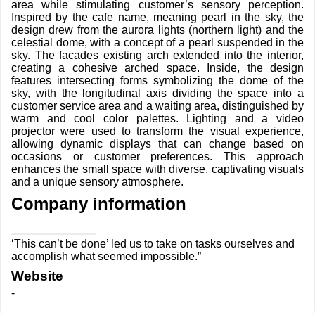
area while stimulating customer’s sensory perception.
Inspired by the cafe name, meaning pearl in the sky, the
design drew from the aurora lights (northern light) and the
celestial dome, with a concept of a pearl suspended in the
sky. The facades existing arch extended into the interior,
creating a cohesive arched space. Inside, the design
features intersecting forms symbolizing the dome of the
sky, with the longitudinal axis dividing the space into a
customer service area and a waiting area, distinguished by
warm and cool color palettes. Lighting and a video
projector were used to transform the visual experience,
allowing dynamic displays that can change based on
occasions or customer preferences. This approach
enhances the small space with diverse, captivating visuals
and a unique sensory atmosphere.
Company information
‘This can’t be done’ led us to take on tasks ourselves and
accomplish what seemed impossible.”
Website
-