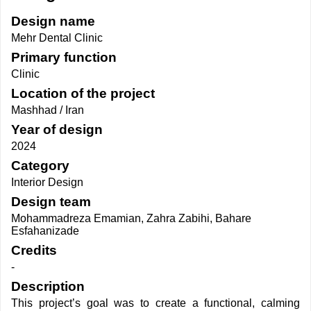
Design name
Mehr Dental Clinic
Primary function
Clinic
Location of the project
Mashhad / Iran
Year of design
2024
Category
Interior Design
Design team
Mohammadreza Emamian, Zahra Zabihi, Bahare
Esfahanizade
Credits
-
Description
This project’s goal was to create a functional, calming