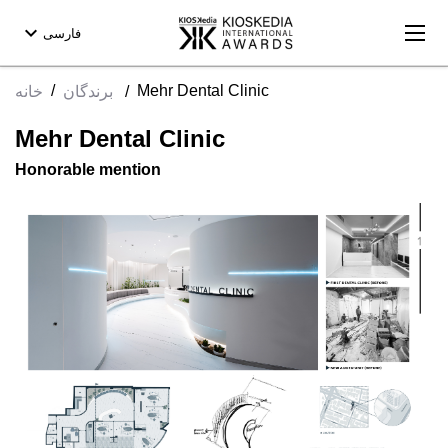
expand_more
فارسی
/
Mehr Dental Clinic
خانه
برندگان
/
Mehr Dental Clinic
Honorable mention