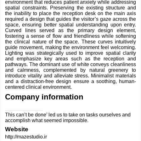
environment that reduces patient anxiety while addressing
spatial constraints. Preserving the existing structure and
the inability to place the reception desk on the main axis
required a design that guides the visitor’s gaze across the
space, ensuring better spatial understanding upon entry.
Curved lines served as the primary design element,
fostering a sense of flow and friendliness while softening
the clinical nature of the space. These curves intuitively
guide movement, making the environment feel welcoming.
Lighting was strategically used to improve spatial clarity
and emphasize key areas such as the reception and
pathways. The dominant use of white conveys cleanliness
and calmness, complemented by natural greenery to
introduce vitality and alleviate stress. Minimalist materials
and a distraction-free design ensure a soothing, human-
centered clinical environment.
Company information
This can’t be done’ led us to take on tasks ourselves and
accomplish what seemed impossible.
Website
http://mazestudio.ir