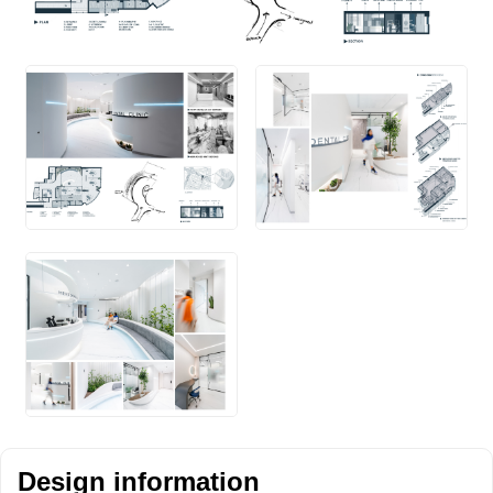
Design information